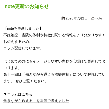
note更新のお知らせ
2026年7月2日
note
【noteを更新しました】
不妊治療、当院の体制や特徴に関する情報をより分かりやすく
お伝えするため、
コラム配信しています。
はじめての方にもイメージしやすい内容を心掛けて更新してま
いります。
第十一回は「働きながら通える治療体制」について解説してい
ます。 ぜひご覧ください。
▼コラムはこちら
働きながら通える、を本気で考えました