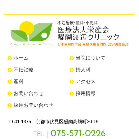
ホーム
当院について
不妊治療
婦人科
産科
アクセス
お問い合わせ
採用情報
採用お問い合わせ
〒601-1375 京都市伏見区醍醐高畑町30-15
075-571-0226
TEL