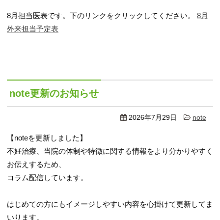
8月担当医表です。下のリンクをクリックしてください。
8月
外来担当予定表
note更新のお知らせ
2026年7月29日
note
【noteを更新しました】
不妊治療、当院の体制や特徴に関する情報をより分かりやすく
お伝えするため、
コラム配信しています。
はじめての方にもイメージしやすい内容を心掛けて更新してま
いります。