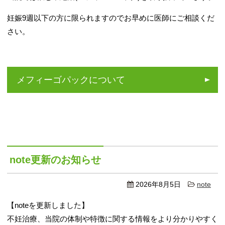
採用お問い合わせ
妊娠9週以下の方に限られますのでお早めに医師にご相談くだ
さい。
メフィーゴパックについて
note更新のお知らせ
2026年8月5日
note
【noteを更新しました】
不妊治療、当院の体制や特徴に関する情報をより分かりやすく