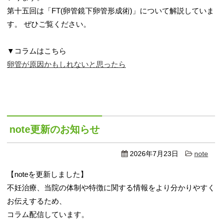
第十五回は「FT(卵管鏡下卵管形成術)」について解説していま
す。 ぜひご覧ください。
▼コラムはこちら
卵管が原因かもしれないと思ったら
note更新のお知らせ
2026年7月23日
note
【noteを更新しました】
不妊治療、当院の体制や特徴に関する情報をより分かりやすく
お伝えするため、
コラム配信しています。