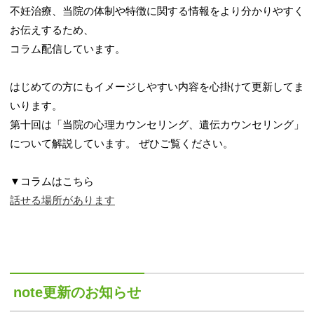
不妊治療、当院の体制や特徴に関する情報をより分かりやすく
お伝えするため、
コラム配信しています。
はじめての方にもイメージしやすい内容を心掛けて更新してま
いります。
第十回は「当院の心理カウンセリング、遺伝カウンセリング」
について解説しています。 ぜひご覧ください。
▼コラムはこちら
話せる場所があります
note更新のお知らせ