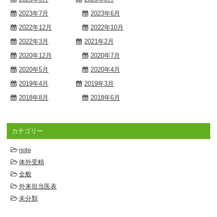
2023年7月
2023年6月
2022年12月
2022年10月
2022年3月
2021年2月
2020年12月
2020年7月
2020年5月
2020年4月
2019年4月
2019年3月
2018年8月
2018年6月
カテゴリー
note
体外受精
全般
外来担当医表
未分類