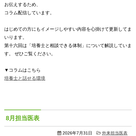
お伝えするため、
コラム配信しています。
はじめての方にもイメージしやすい内容を心掛けて更新してま
いります。
第十六回は「培養士と相談できる体制」について解説していま
す。 ぜひご覧ください。
▼コラムはこちら
培養士と話せる環境
8月担当医表
2026年7月31日
外来担当医表