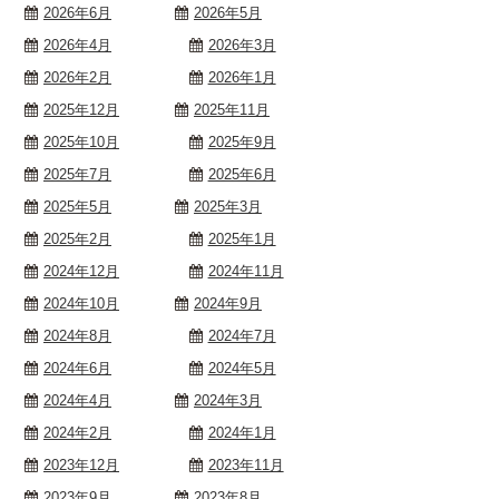
2026年6月
2026年5月
2026年4月
2026年3月
2026年2月
2026年1月
2025年12月
2025年11月
2025年10月
2025年9月
2025年7月
2025年6月
2025年5月
2025年3月
2025年2月
2025年1月
2024年12月
2024年11月
2024年10月
2024年9月
2024年8月
2024年7月
2024年6月
2024年5月
2024年4月
2024年3月
2024年2月
2024年1月
2023年12月
2023年11月
2023年9月
2023年8月