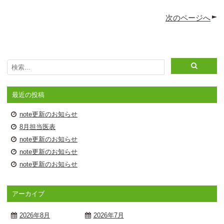
次のページへ
最近の投稿
note更新のお知らせ
8月担当医表
note更新のお知らせ
note更新のお知らせ
note更新のお知らせ
アーカイブ
2026年8月
2026年7月