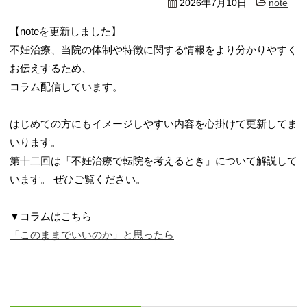
2026年7月10日
note
【noteを更新しました】
不妊治療、当院の体制や特徴に関する情報をより分かりやすく
お伝えするため、
コラム配信しています。
はじめての方にもイメージしやすい内容を心掛けて更新してま
いります。
第十二回は「不妊治療で転院を考えるとき」について解説して
います。 ぜひご覧ください。
▼コラムはこちら
「このままでいいのか」と思ったら