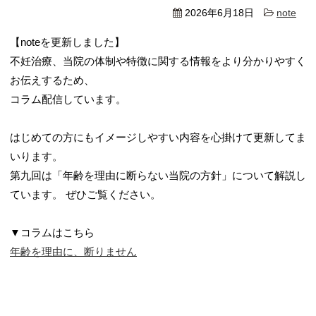
2026年6月18日
note
【noteを更新しました】
不妊治療、当院の体制や特徴に関する情報をより分かりやすく
お伝えするため、
コラム配信しています。
はじめての方にもイメージしやすい内容を心掛けて更新してま
いります。
第九回は「年齢を理由に断らない当院の方針」について解説し
ています。 ぜひご覧ください。
▼コラムはこちら
年齢を理由に、断りません