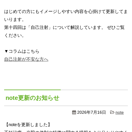
はじめての方にもイメージしやすい内容を心掛けて更新してま
いります。
第十四回は「自己注射」について解説しています。 ぜひご覧
ください。
▼コラムはこちら
自己注射が不安な方へ
note更新のお知らせ
2026年7月16日
note
【noteを更新しました】