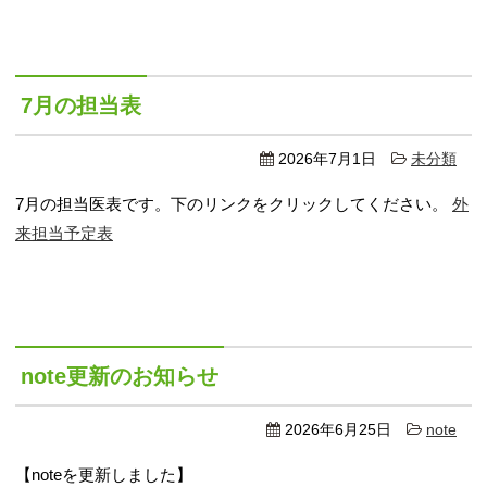
7月の担当表
2026年7月1日
未分類
7月の担当医表です。下のリンクをクリックしてください。
外
来担当予定表
note更新のお知らせ
2026年6月25日
note
【noteを更新しました】