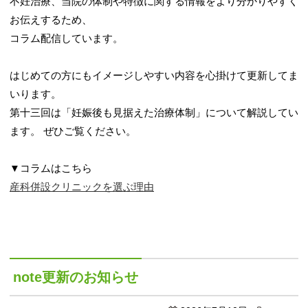
不妊治療、当院の体制や特徴に関する情報をより分かりやすく
お伝えするため、
コラム配信しています。
はじめての方にもイメージしやすい内容を心掛けて更新してま
いります。
第十三回は「妊娠後も見据えた治療体制」について解説してい
ます。 ぜひご覧ください。
▼コラムはこちら
産科併設クリニックを選ぶ理由
note更新のお知らせ