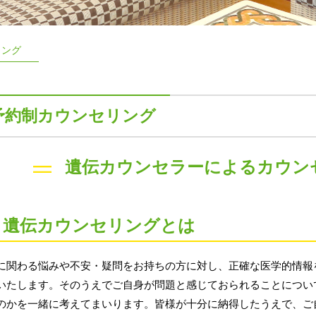
リング
予約制カウンセリング
遺伝カウンセラーによるカウン
遺伝カウンセリングとは
に関わる悩みや不安・疑問をお持ちの方に対し、正確な医学的情報
いたします。そのうえでご自身が問題と感じておられることについ
のかを一緒に考えてまいります。皆様が十分に納得したうえで、ご