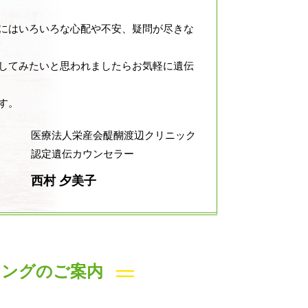
にはいろいろな心配や不安、疑問が尽きな
してみたいと思われましたらお気軽に遺伝
す。
医療法人栄産会醍醐渡辺クリニック
認定遺伝カウンセラー
西村 夕美子
リングのご案内