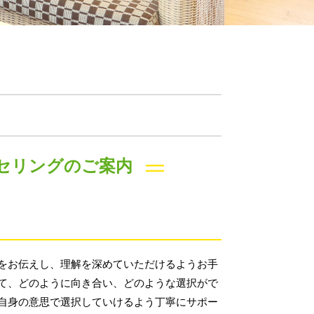
セリングのご案内
をお伝えし、理解を深めていただけるようお手
て、どのように向き合い、どのような選択がで
自身の意思で選択していけるよう丁寧にサポー