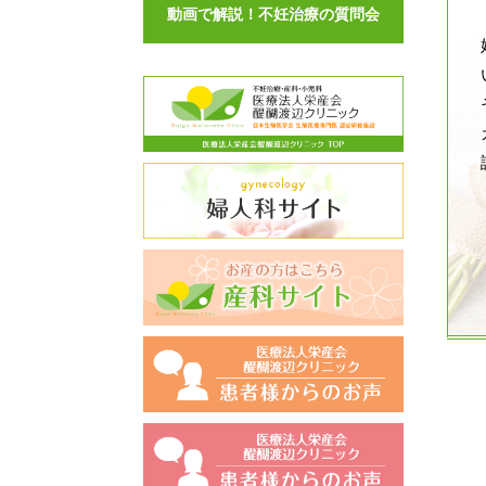
動画で解説！不妊治療の質問会