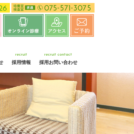
recruit
recruit contact
せ
採用情報
採用お問い合わせ