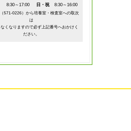
8:30～17:00
日・祝
8:30～16:00
（571-0226）から培養室・検査室への取次
は
きなくなりますので必ず上記番号へおかけく
ださい。