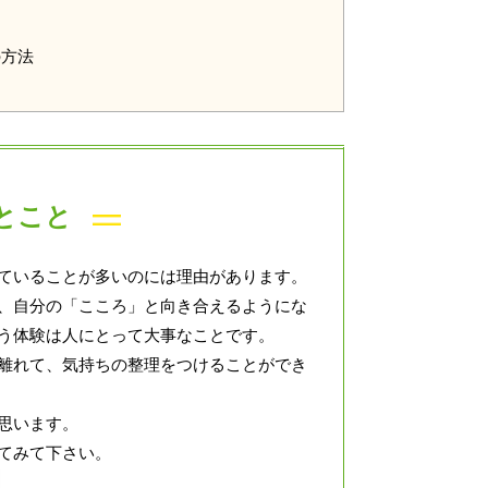
の方法
とこと
ていることが多いのには理由があります。
、自分の「こころ」と向き合えるようにな
う体験は人にとって大事なことです。
離れて、気持ちの整理をつけることができ
思います。
てみて下さい。