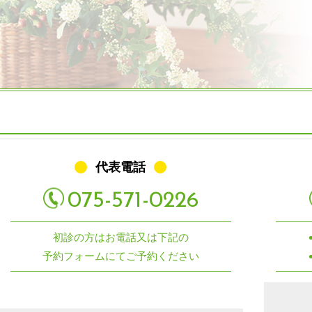
代表電話
075-571-0226
初診の方はお電話又は下記の
予約フォームにてご予約ください