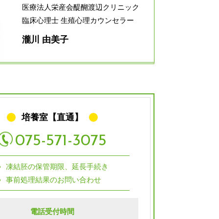
医療法人栄産会醍醐渡辺クリニック
臨床心理士 生殖心理カウンセラー
瀧川 由美子
培養室【直通】
075-571-3075
凍結胚の保管期限、延長手続き
事前処理結果のお問い合わせ
電話受付時間