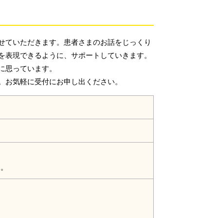
せていただきます。患者さまのお話をじっくり
を表現できるように、サポートしていきます。
に思っています。
。お気軽に受付にお申し出ください。
す。