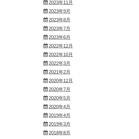
2023年11月
2023年9月
2023年8月
2023年7月
2023年6月
2022年12月
2022年10月
2022年3月
2021年2月
2020年12月
2020年7月
2020年5月
2020年4月
2019年4月
2019年3月
2018年8月