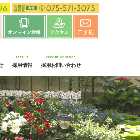
recruit
recruit contact
せ
採用情報
採用お問い合わせ