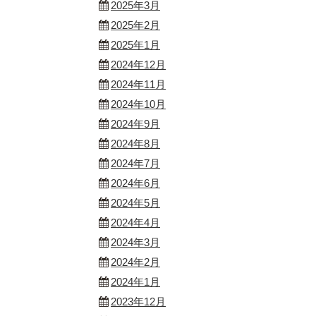
2025年3月
2025年2月
2025年1月
2024年12月
2024年11月
2024年10月
2024年9月
2024年8月
2024年7月
2024年6月
2024年5月
2024年4月
2024年3月
2024年2月
2024年1月
2023年12月