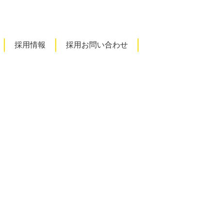
採用情報
採用お問い合わせ