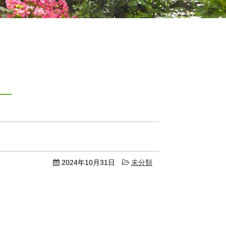
月
2024年10月31日
未分類