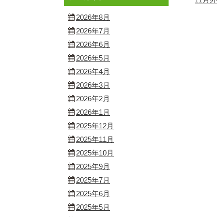
2026年8月
2026年7月
2026年6月
2026年5月
2026年4月
2026年3月
2026年2月
2026年1月
2025年12月
2025年11月
2025年10月
2025年9月
2025年7月
2025年6月
2025年5月