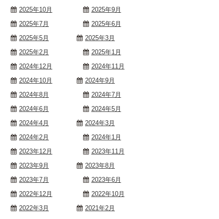
2025年10月
2025年9月
2025年7月
2025年6月
2025年5月
2025年3月
2025年2月
2025年1月
2024年12月
2024年11月
2024年10月
2024年9月
2024年8月
2024年7月
2024年6月
2024年5月
2024年4月
2024年3月
2024年2月
2024年1月
2023年12月
2023年11月
2023年9月
2023年8月
2023年7月
2023年6月
2022年12月
2022年10月
2022年3月
2021年2月