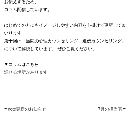
お伝えするため、
採用お問い合わせ
コラム配信しています。
はじめての方にもイメージしやすい内容を心掛けて更新してま
いります。
第十回は「当院の心理カウンセリング、遺伝カウンセリング」
について解説しています。 ぜひご覧ください。
▼コラムはこちら
話せる場所があります
note更新のお知らせ
7月の担当表