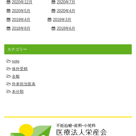
2020年12月
2020年7月
2020年5月
2020年4月
2019年4月
2019年3月
2018年8月
2018年6月
カテゴリー
note
体外受精
全般
外来担当医表
未分類