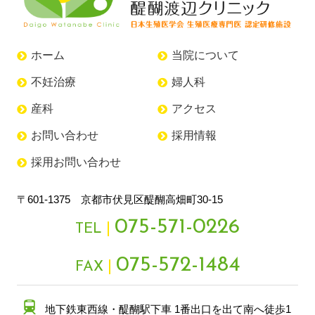
ホーム
当院について
不妊治療
婦人科
産科
アクセス
お問い合わせ
採用情報
採用お問い合わせ
〒601-1375 京都市伏見区醍醐高畑町30-15
075-571-0226
TEL
075-572-1484
FAX
地下鉄東西線・醍醐駅下車 1番出口を出て南へ徒歩1