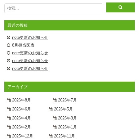
最近の投稿
note更新のお知らせ
8月担当医表
note更新のお知らせ
note更新のお知らせ
note更新のお知らせ
アーカイブ
2026年8月
2026年7月
2026年6月
2026年5月
2026年4月
2026年3月
2026年2月
2026年1月
2025年12月
2025年11月