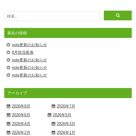
最近の投稿
note更新のお知らせ
8月担当医表
note更新のお知らせ
note更新のお知らせ
note更新のお知らせ
アーカイブ
2026年8月
2026年7月
2026年6月
2026年5月
2026年4月
2026年3月
2026年2月
2026年1月