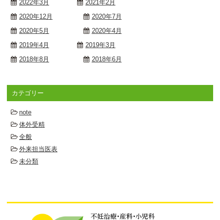
2022年3月
2021年2月
2020年12月
2020年7月
2020年5月
2020年4月
2019年4月
2019年3月
2018年8月
2018年6月
カテゴリー
note
体外受精
全般
外来担当医表
未分類