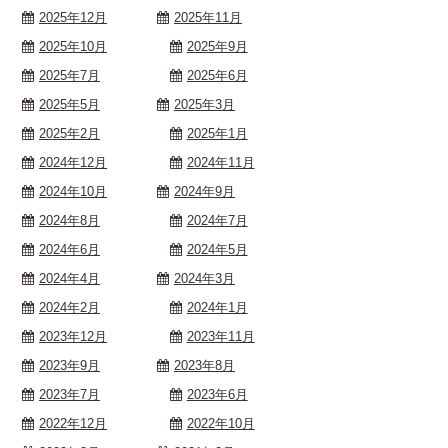
2025年12月
2025年11月
2025年10月
2025年9月
2025年7月
2025年6月
2025年5月
2025年3月
2025年2月
2025年1月
2024年12月
2024年11月
2024年10月
2024年9月
2024年8月
2024年7月
2024年6月
2024年5月
2024年4月
2024年3月
2024年2月
2024年1月
2023年12月
2023年11月
2023年9月
2023年8月
2023年7月
2023年6月
2022年12月
2022年10月