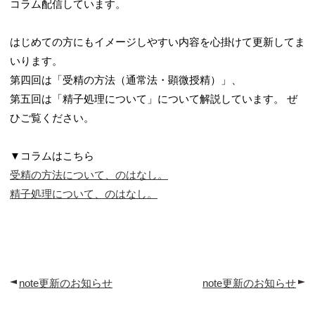
コラム配信しています。
採用お問い合わせ
はじめての方にもイメージしやすい内容を心掛けて更新してま
いります。
第四回は「受精の方法（通常法・顕微授精）」、
第五回は「精子処理について」について解説しています。 ぜ
ひご覧ください。
▼コラムはこちら
受精の方法について、のはなし。
精子処理について、のはなし。
note更新のお知らせ
note更新のお知らせ