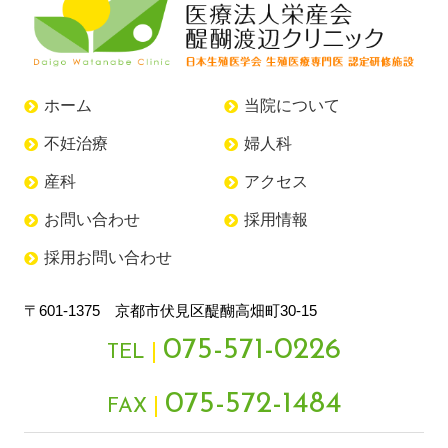
ホーム
当院について
不妊治療
婦人科
産科
アクセス
お問い合わせ
採用情報
採用お問い合わせ
〒601-1375 京都市伏見区醍醐高畑町30-15
075-571-0226
TEL
075-572-1484
FAX