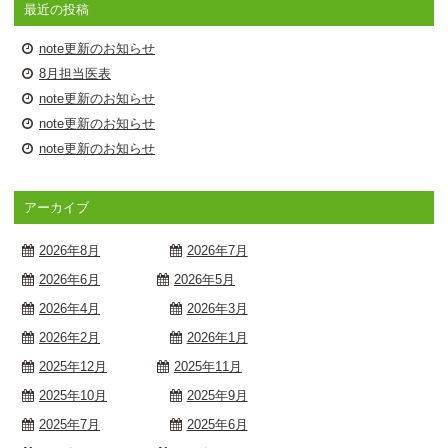
最近の投稿
note更新のお知らせ
8月担当医表
note更新のお知らせ
note更新のお知らせ
note更新のお知らせ
アーカイブ
2026年8月
2026年7月
2026年6月
2026年5月
2026年4月
2026年3月
2026年2月
2026年1月
2025年12月
2025年11月
2025年10月
2025年9月
2025年7月
2025年6月