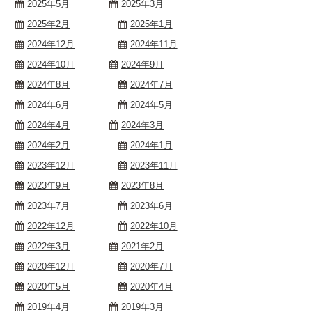
2025年5月
2025年3月
2025年2月
2025年1月
2024年12月
2024年11月
2024年10月
2024年9月
2024年8月
2024年7月
2024年6月
2024年5月
2024年4月
2024年3月
2024年2月
2024年1月
2023年12月
2023年11月
2023年9月
2023年8月
2023年7月
2023年6月
2022年12月
2022年10月
2022年3月
2021年2月
2020年12月
2020年7月
2020年5月
2020年4月
2019年4月
2019年3月